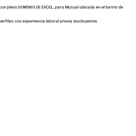
con pleno DOMINIO DE EXCEL, para Mutual ubicada en el barrio de
erfiles con experiencia laboral previa (excluyente).