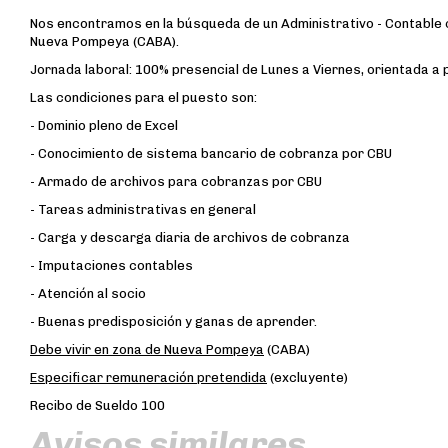
Nos encontramos en la búsqueda de un Administrativo - Contable 
Nueva Pompeya (CABA).
Jornada laboral: 100% presencial de Lunes a Viernes, orientada a p
Las condiciones para el puesto son:
- Dominio pleno de Excel
- Conocimiento de sistema bancario de cobranza por CBU
- Armado de archivos para cobranzas por CBU
- Tareas administrativas en general
- Carga y descarga diaria de archivos de cobranza
- Imputaciones contables
- Atención al socio
- Buenas predisposición y ganas de aprender.
Debe vivir en zona de Nueva Pompeya
(CABA)
Especificar remuneración pretendida
(excluyente)
Recibo de Sueldo 100
Avisos similares