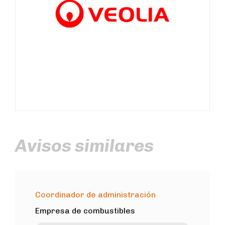
Avisos similares
Coordinador de administración
Empresa de combustibles