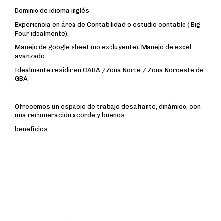
Dominio de idioma inglés
Experiencia en área de Contabilidad o estudio contable ( Big
Four idealmente).
Manejo de google sheet (no excluyente), Manejo de excel
avanzado.
Idealmente residir en CABA /Zona Norte / Zona Noroeste de
GBA
Ofrecemos un espacio de trabajo desafiante, dinámico, con
una remuneración acorde y buenos
beneficios.