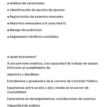
● Análisis de variaciones.
● Identificación de ajustes de ajustes.
● Registración de asientos manuales
● Reportes mensuales a la casa matriz
● Manejo de auditorias
● Seguimiento de libros contables.
A quien buscamos?
A una persona analítica, con capacidad de trabajo en equipo.
Enfocado al cumplimiento de
objetivos y deadlines.
Estudiantes o graduados de la carrera de Contador Público.
Experiencia entre un año o año y medio en el sector de
Contabilidad
Experiencia en devengamientos, conciliaciones de cuentas.
Capacidad de análisis