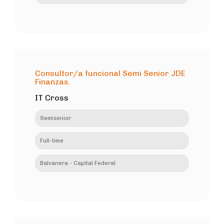
Consultor/a funcional Semi Senior JDE
Finanzas.
IT Cross
Semisenior
Full-time
Balvanera - Capital Federal