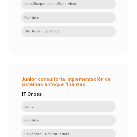
Jefe/Responsable/Supervisor
Full-time
Sta. Rosa - La Pampa
Junior consultoría implementación de
sistemas enfoque finanzas.
IT Cross
Junior
Full-time
Balvanera - Capital Federal