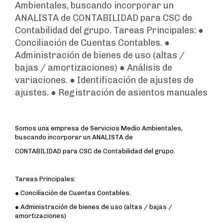
Ambientales, buscando incorporar un
ANALISTA de CONTABILIDAD para CSC de
Contabilidad del grupo. Tareas Principales: ●
Conciliación de Cuentas Contables. ●
Administración de bienes de uso (altas /
bajas / amortizaciones) ● Análisis de
variaciones. ● Identificación de ajustes de
ajustes. ● Registración de asientos manuales
Somos una empresa de Servicios Medio Ambientales,
buscando incorporar un ANALISTA de
CONTABILIDAD para CSC de Contabilidad del grupo.
Tareas Principales:
● Conciliación de Cuentas Contables.
● Administración de bienes de uso (altas / bajas /
amortizaciones)