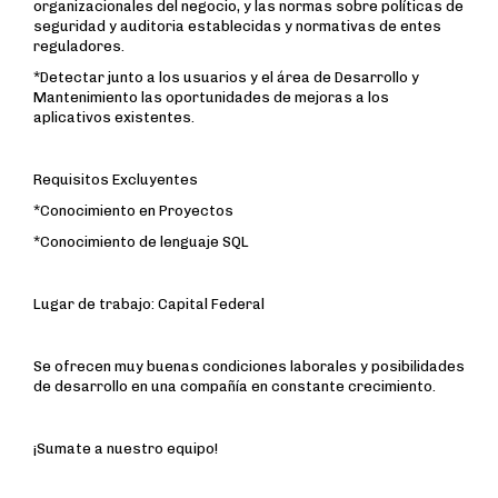
organizacionales del negocio, y las normas sobre políticas de
seguridad y auditoria establecidas y normativas de entes
reguladores.
*Detectar junto a los usuarios y el área de Desarrollo y
Mantenimiento las oportunidades de mejoras a los
aplicativos existentes.
Requisitos Excluyentes
*Conocimiento en Proyectos
*Conocimiento de lenguaje SQL
Lugar de trabajo: Capital Federal
Se ofrecen muy buenas condiciones laborales y posibilidades
de desarrollo en una compañía en constante crecimiento.
¡Sumate a nuestro equipo!