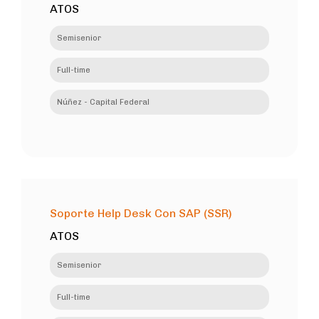
ATOS
Semisenior
Full-time
Núñez - Capital Federal
Soporte Help Desk Con SAP (SSR)
ATOS
Semisenior
Full-time