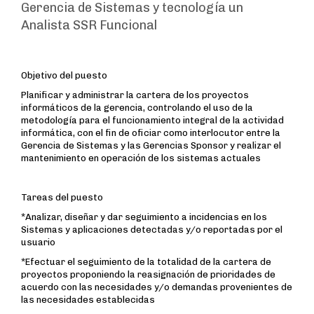
Gerencia de Sistemas y tecnología un
Analista SSR Funcional
Objetivo del puesto
Planificar y administrar la cartera de los proyectos
informáticos de la gerencia, controlando el uso de la
metodología para el funcionamiento integral de la actividad
informática, con el fin de oficiar como interlocutor entre la
Gerencia de Sistemas y las Gerencias Sponsor y realizar el
mantenimiento en operación de los sistemas actuales
Tareas del puesto
*Analizar, diseñar y dar seguimiento a incidencias en los
Sistemas y aplicaciones detectadas y/o reportadas por el
usuario
*Efectuar el seguimiento de la totalidad de la cartera de
proyectos proponiendo la reasignación de prioridades de
acuerdo con las necesidades y/o demandas provenientes de
las necesidades establecidas