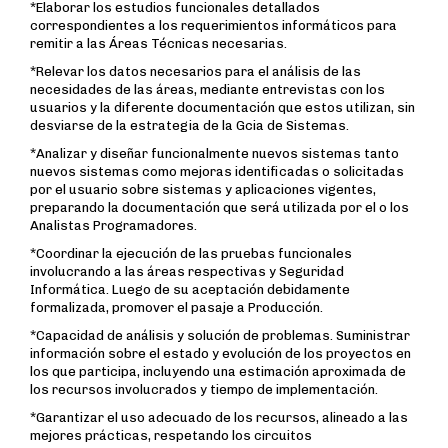
*Elaborar los estudios funcionales detallados
correspondientes a los requerimientos informáticos para
remitir a las Áreas Técnicas necesarias.
*Relevar los datos necesarios para el análisis de las
necesidades de las áreas, mediante entrevistas con los
usuarios y la diferente documentación que estos utilizan, sin
desviarse de la estrategia de la Gcia de Sistemas.
*Analizar y diseñar funcionalmente nuevos sistemas tanto
nuevos sistemas como mejoras identificadas o solicitadas
por el usuario sobre sistemas y aplicaciones vigentes,
preparando la documentación que será utilizada por el o los
Analistas Programadores.
*Coordinar la ejecución de las pruebas funcionales
involucrando a las áreas respectivas y Seguridad
Informática. Luego de su aceptación debidamente
formalizada, promover el pasaje a Producción.
*Capacidad de análisis y solución de problemas. Suministrar
información sobre el estado y evolución de los proyectos en
los que participa, incluyendo una estimación aproximada de
los recursos involucrados y tiempo de implementación.
*Garantizar el uso adecuado de los recursos, alineado a las
mejores prácticas, respetando los circuitos