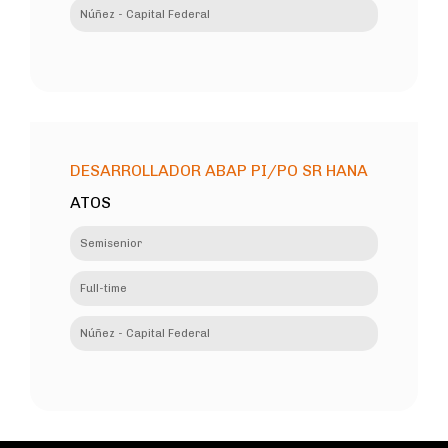
Núñez - Capital Federal
DESARROLLADOR ABAP PI/PO SR HANA
ATOS
Semisenior
Full-time
Núñez - Capital Federal