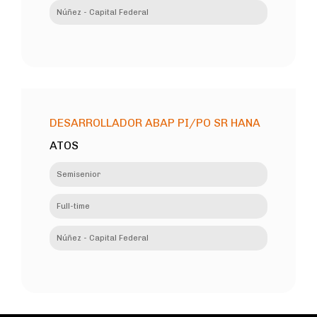
Núñez - Capital Federal
DESARROLLADOR ABAP PI/PO SR HANA
ATOS
Semisenior
Full-time
Núñez - Capital Federal