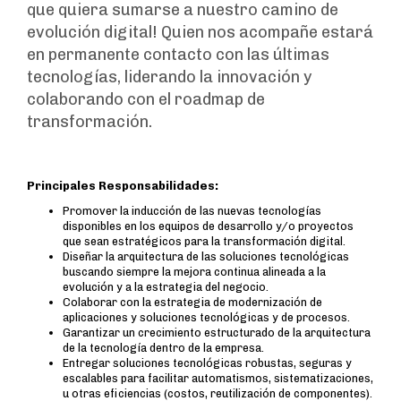
que quiera sumarse a nuestro camino de
evolución digital! Quien nos acompañe estará
en permanente contacto con las últimas
tecnologías, liderando la innovación y
colaborando con el roadmap de
transformación.
Principales Responsabilidades:
Promover la inducción de las nuevas tecnologías
disponibles en los equipos de desarrollo y/o proyectos
que sean estratégicos para la transformación digital.
Diseñar la arquitectura de las soluciones tecnológicas
buscando siempre la mejora continua alineada a la
evolución y a la estrategia del negocio.
Colaborar con la estrategia de modernización de
aplicaciones y soluciones tecnológicas y de procesos.
Garantizar un crecimiento estructurado de la arquitectura
de la tecnología dentro de la empresa.
Entregar soluciones tecnológicas robustas, seguras y
escalables para facilitar automatismos, sistematizaciones,
u otras eficiencias (costos, reutilización de componentes).