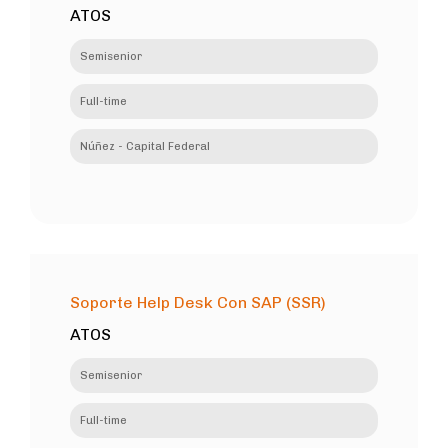
ATOS
Semisenior
Full-time
Núñez - Capital Federal
Soporte Help Desk Con SAP (SSR)
ATOS
Semisenior
Full-time