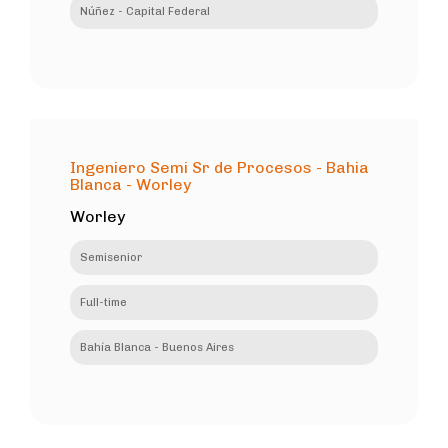
Núñez - Capital Federal
Ingeniero Semi Sr de Procesos - Bahia
Blanca - Worley
Worley
Semisenior
Full-time
Bahía Blanca - Buenos Aires