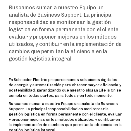
Buscamos sumar a nuestro Equipo un
analista de Business Support. La principal
responsabilidad es monitorear la gestión
logística en forma permanente con el cliente,
evaluar y proponer mejoras en los métodos
utilizados, y contibuir en la implementación de
cambios que permitan la eficiencia en la
gestión logística integral.
En Schneider Electric proporcionamos soluciones digitales
de energía y automatización para obtener mayor eficiencia y
sostenibilidad, garantizando que nuestro slogan Life is On se
cumpla en todas partes, para todos y en todo momento.
Buscamos sumar a nuestro Equipo un analista de Business
Support. La principal responsabilidad es monitorear la
gestión logística en forma permanente con el cliente, evaluar
y proponer mejoras en los métodos utilizados, y contibuir en
la implementación de cambios que permitan la eficiencia en la
gestión logística integral.