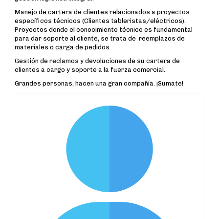
Manejo de cartera de clientes relacionados a proyectos
específicos técnicos (Clientes tableristas/eléctricos).
Proyectos donde el conocimiento técnico es fundamental
para dar soporte al cliente, se trata de reemplazos de
materiales o carga de pedidos.
Gestión de reclamos y devoluciones de su cartera de
clientes a cargo y soporte a la fuerza comercial.
Grandes personas, hacen una gran compañía. ¡Sumate!