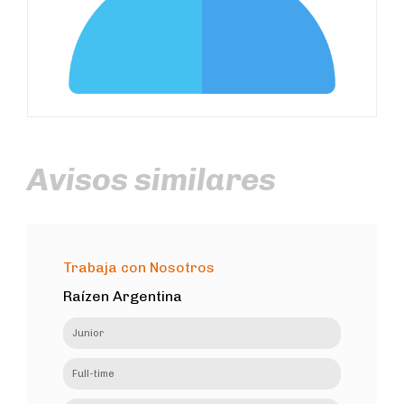
Avisos similares
Trabaja con Nosotros
Raízen Argentina
Junior
Full-time