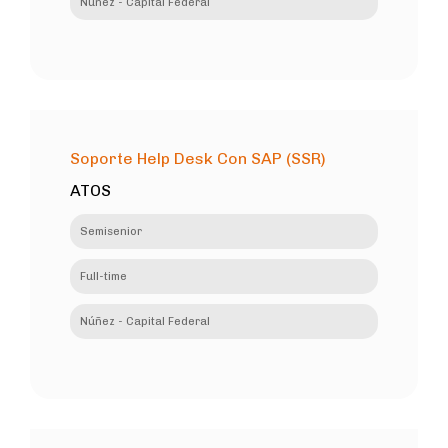
Núñez - Capital Federal
Soporte Help Desk Con SAP (SSR)
ATOS
Semisenior
Full-time
Núñez - Capital Federal