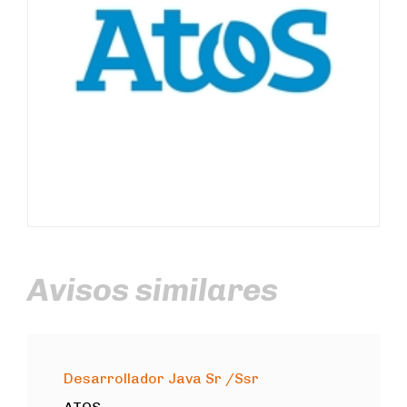
Avisos similares
Desarrollador Java Sr /Ssr