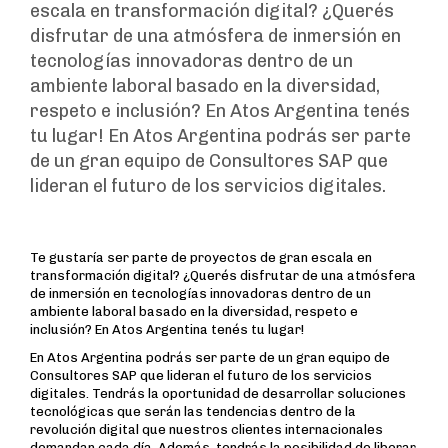
escala en transformación digital? ¿Querés
disfrutar de una atmósfera de inmersión en
tecnologías innovadoras dentro de un
ambiente laboral basado en la diversidad,
respeto e inclusión? En Atos Argentina tenés
tu lugar! En Atos Argentina podrás ser parte
de un gran equipo de Consultores SAP que
lideran el futuro de los servicios digitales.
Te gustaría ser parte de proyectos de gran escala en
transformación digital? ¿Querés disfrutar de una atmósfera
de inmersión en tecnologías innovadoras dentro de un
ambiente laboral basado en la diversidad, respeto e
inclusión? En Atos Argentina tenés tu lugar!
En Atos Argentina podrás ser parte de un gran equipo de
Consultores SAP que lideran el futuro de los servicios
digitales. Tendrás la oportunidad de desarrollar soluciones
tecnológicas que serán las tendencias dentro de la
revolución digital que nuestros clientes internacionales
demandan cada día. Además, tendrás la posibilidad de liberar