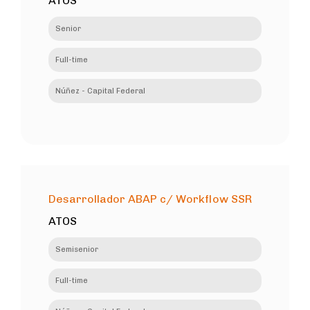
ATOS
Senior
Full-time
Núñez - Capital Federal
Desarrollador ABAP c/ Workflow SSR
ATOS
Semisenior
Full-time