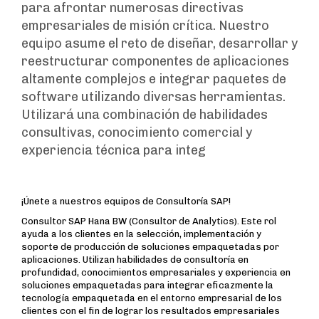
para afrontar numerosas directivas
empresariales de misión crítica. Nuestro
equipo asume el reto de diseñar, desarrollar y
reestructurar componentes de aplicaciones
altamente complejos e integrar paquetes de
software utilizando diversas herramientas.
Utilizará una combinación de habilidades
consultivas, conocimiento comercial y
experiencia técnica para integ
¡Únete a nuestros equipos de Consultoría SAP!
Consultor SAP Hana BW (Consultor de Analytics). Este rol
ayuda a los clientes en la selección, implementación y
soporte de producción de soluciones empaquetadas por
aplicaciones. Utilizan habilidades de consultoría en
profundidad, conocimientos empresariales y experiencia en
soluciones empaquetadas para integrar eficazmente la
tecnología empaquetada en el entorno empresarial de los
clientes con el fin de lograr los resultados empresariales