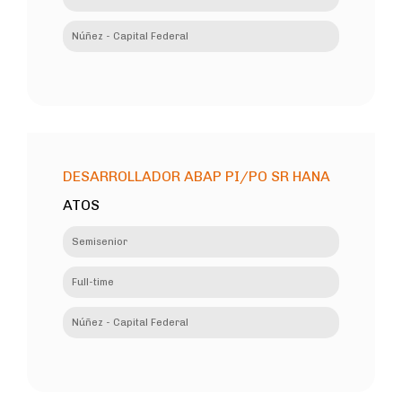
Núñez - Capital Federal
DESARROLLADOR ABAP PI/PO SR HANA
ATOS
Semisenior
Full-time
Núñez - Capital Federal