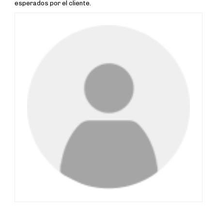
esperados por el cliente.