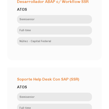
Desarrollador ABAP c/ Workflow SSR
ATOS
Semisenior
Full-time
Núñez - Capital Federal
Soporte Help Desk Con SAP (SSR)
ATOS
Semisenior
Full-time