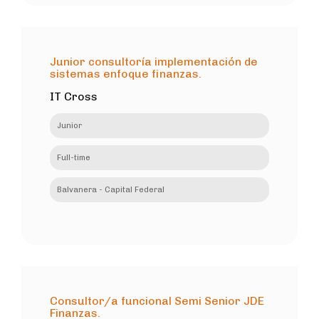
Junior consultoría implementación de
sistemas enfoque finanzas.
IT Cross
Junior
Full-time
Balvanera - Capital Federal
Consultor/a funcional Semi Senior JDE
Finanzas.