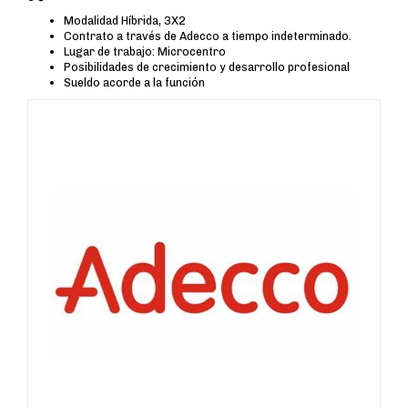
Modalidad Híbrida, 3X2
Contrato a través de Adecco a tiempo indeterminado.
Lugar de trabajo: Microcentro
Posibilidades de crecimiento y desarrollo profesional
Sueldo acorde a la función