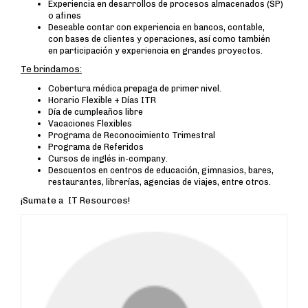
Experiencia en desarrollos de procesos almacenados (SP)
o afines
Deseable contar con experiencia en bancos, contable,
con bases de clientes y operaciones, así como también
en participación y experiencia en grandes proyectos.
Te brindamos:
Cobertura médica prepaga de primer nivel.
Horario Flexible + Días ITR
Día de cumpleaños libre
Vacaciones Flexibles
Programa de Reconocimiento Trimestral
Programa de Referidos
Cursos de inglés in-company.
Descuentos en centros de educación, gimnasios, bares,
restaurantes, librerías, agencias de viajes, entre otros.
¡Sumate a IT Resources!