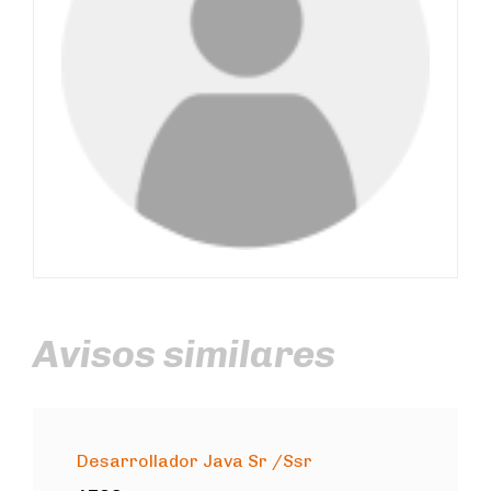
Avisos similares
Desarrollador Java Sr /Ssr