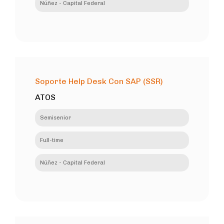
Núñez - Capital Federal
Soporte Help Desk Con SAP (SSR)
ATOS
Semisenior
Full-time
Núñez - Capital Federal