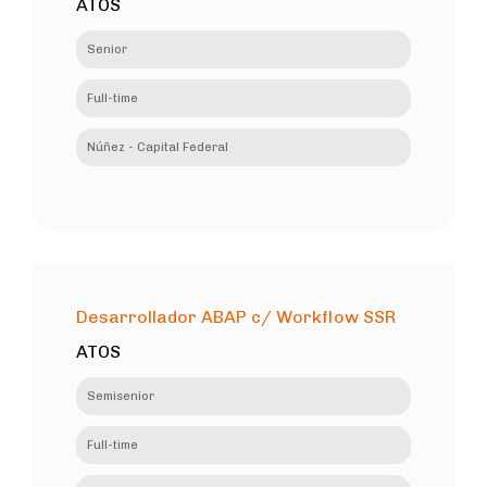
ATOS
Senior
Full-time
Núñez - Capital Federal
Desarrollador ABAP c/ Workflow SSR
ATOS
Semisenior
Full-time