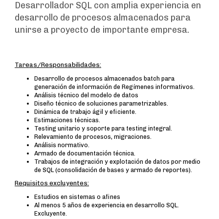
Desarrollador SQL con amplia experiencia en
desarrollo de procesos almacenados para
unirse a proyecto de importante empresa.
Tareas/Responsabilidades:
Desarrollo de procesos almacenados batch para
generación de información de Regímenes informativos.
Análisis técnico del modelo de datos
Diseño técnico de soluciones parametrizables.
Dinámica de trabajo ágil y eficiente.
Estimaciones técnicas.
Testing unitario y soporte para testing integral.
Relevamiento de procesos, migraciones.
Análisis normativo.
Armado de documentación técnica.
Trabajos de integración y explotación de datos por medio
de SQL (consolidación de bases y armado de reportes).
Requisitos excluyentes:
Estudios en sistemas o afines
Al menos 5 años de experiencia en desarrollo SQL.
Excluyente.