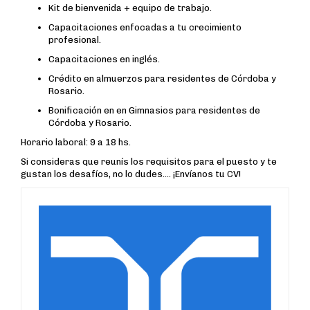
Kit de bienvenida + equipo de trabajo.
Capacitaciones enfocadas a tu crecimiento
profesional.
Capacitaciones en inglés.
Crédito en almuerzos para residentes de Córdoba y
Rosario.
Bonificación en en Gimnasios para residentes de
Córdoba y Rosario.
Horario laboral: 9 a 18 hs.
Si consideras que reunís los requisitos para el puesto y te
gustan los desafíos, no lo dudes…. ¡Envíanos tu CV!