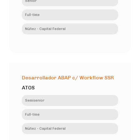
Senior
Full-time
Núñez - Capital Federal
Desarrollador ABAP c/ Workflow SSR
ATOS
Semisenior
Full-time
Núñez - Capital Federal