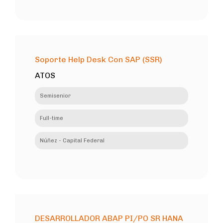
Soporte Help Desk Con SAP (SSR)
ATOS
Semisenior
Full-time
Núñez - Capital Federal
DESARROLLADOR ABAP PI/PO SR HANA