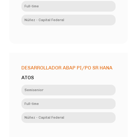
Full-time
Núñez - Capital Federal
DESARROLLADOR ABAP PI/PO SR HANA
ATOS
Semisenior
Full-time
Núñez - Capital Federal