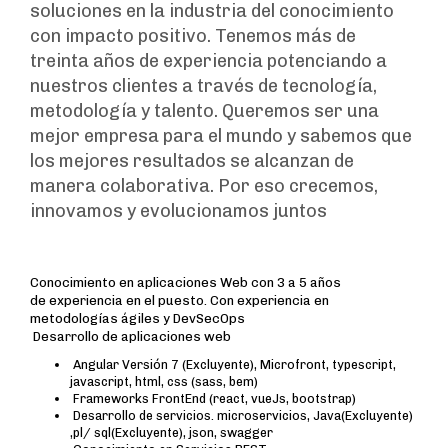
soluciones en la industria del conocimiento
con impacto positivo. Tenemos más de
treinta años de experiencia potenciando a
nuestros clientes a través de tecnología,
metodología y talento. Queremos ser una
mejor empresa para el mundo y sabemos que
los mejores resultados se alcanzan de
manera colaborativa. Por eso crecemos,
innovamos y evolucionamos juntos
Conocimiento en aplicaciones Web con 3 a 5 años
de experiencia en el puesto. Con experiencia en
metodologías ágiles y DevSecOps
Desarrollo de aplicaciones web
Angular Versión 7 (Excluyente), Microfront, typescript,
javascript, html, css (sass, bem)
Frameworks FrontEnd (react, vueJs, bootstrap)
Desarrollo de servicios. microservicios, Java(Excluyente)
,pl/ sql(Excluyente), json, swagger