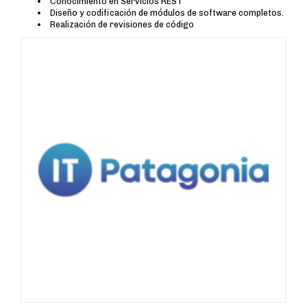
Conocimiento en Servicios REST
Diseño y codificación de módulos de software completos.
Realización de revisiones de código