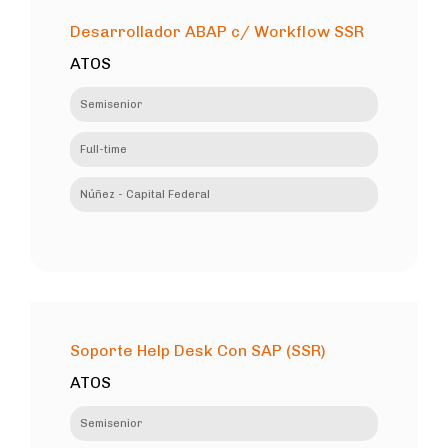
Desarrollador ABAP c/ Workflow SSR
ATOS
Semisenior
Full-time
Núñez - Capital Federal
Soporte Help Desk Con SAP (SSR)
ATOS
Semisenior