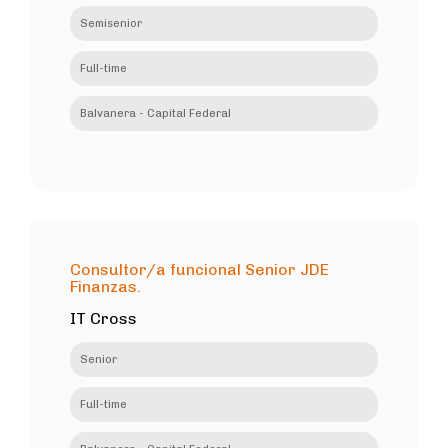
Semisenior
Full-time
Balvanera - Capital Federal
Consultor/a funcional Senior JDE
Finanzas.
IT Cross
Senior
Full-time