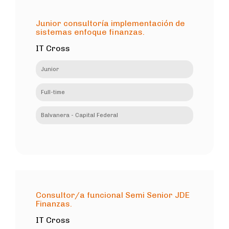
Junior consultoría implementación de
sistemas enfoque finanzas.
IT Cross
Junior
Full-time
Balvanera - Capital Federal
Consultor/a funcional Semi Senior JDE
Finanzas.
IT Cross