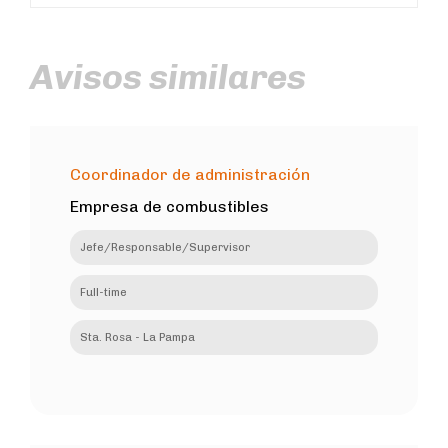
Avisos similares
Coordinador de administración
Empresa de combustibles
Jefe/Responsable/Supervisor
Full-time
Sta. Rosa - La Pampa