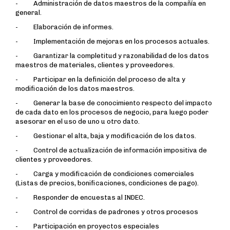
- Administración de datos maestros de la compañía en
general.
- Elaboración de informes.
- Implementación de mejoras en los procesos actuales.
- Garantizar la completitud y razonabilidad de los datos
maestros de materiales, clientes y proveedores.
- Participar en la definición del proceso de alta y
modificación de los datos maestros.
- Generar la base de conocimiento respecto del impacto
de cada dato en los procesos de negocio, para luego poder
asesorar en el uso de uno u otro dato.
- Gestionar el alta, baja y modificación de los datos.
- Control de actualización de información impositiva de
clientes y proveedores.
- Carga y modificación de condiciones comerciales
(Listas de precios, bonificaciones, condiciones de pago).
- Responder de encuestas al INDEC.
- Control de corridas de padrones y otros procesos
- Participación en proyectos especiales