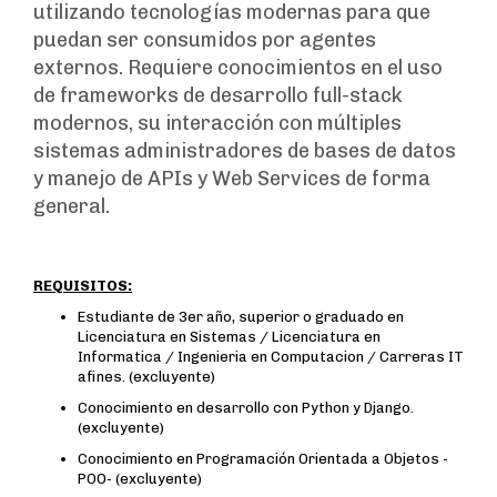
utilizando tecnologías modernas para que
puedan ser consumidos por agentes
externos. Requiere conocimientos en el uso
de frameworks de desarrollo full-stack
modernos, su interacción con múltiples
sistemas administradores de bases de datos
y manejo de APIs y Web Services de forma
general.
REQUISITOS:
Estudiante de 3er año, superior o graduado en
Licenciatura en Sistemas / Licenciatura en
Informatica / Ingenieria en Computacion / Carreras IT
afines. (excluyente)
Conocimiento en desarrollo con Python y Django.
(excluyente)
Conocimiento en Programación Orientada a Objetos -
POO- (excluyente)