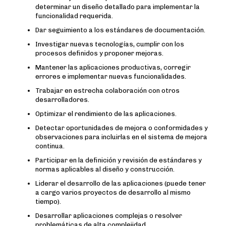
determinar un diseño detallado para implementar la
funcionalidad requerida.
Dar seguimiento a los estándares de documentación.
Investigar nuevas tecnologías, cumplir con los
procesos definidos y proponer mejoras.
Mantener las aplicaciones productivas, corregir
errores e implementar nuevas funcionalidades.
Trabajar en estrecha colaboración con otros
desarrolladores.
Optimizar el rendimiento de las aplicaciones.
Detectar oportunidades de mejora o conformidades y
observaciones para incluirlas en el sistema de mejora
continua.
Participar en la definición y revisión de estándares y
normas aplicables al diseño y construcción.
Liderar el desarrollo de las aplicaciones (puede tener
a cargo varios proyectos de desarrollo al mismo
tiempo).
Desarrollar aplicaciones complejas o resolver
problemáticas de alta complejidad.