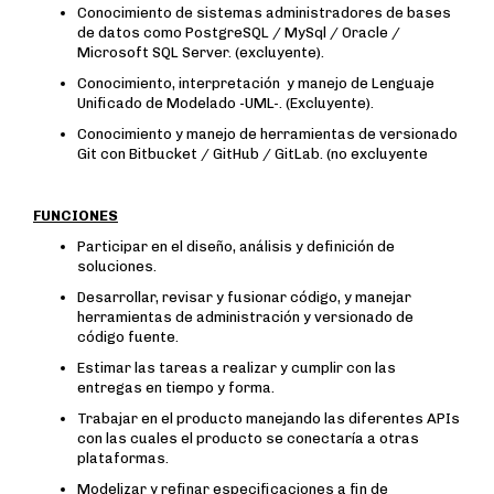
Conocimiento de sistemas administradores de bases
de datos como PostgreSQL / MySql / Oracle /
Microsoft SQL Server. (excluyente).
Conocimiento, interpretación y manejo de Lenguaje
Unificado de Modelado -UML-. (Excluyente).
Conocimiento y manejo de herramientas de versionado
Git con Bitbucket / GitHub / GitLab. (no excluyente
FUNCIONES
Participar en el diseño, análisis y definición de
soluciones.
Desarrollar, revisar y fusionar código, y manejar
herramientas de administración y versionado de
código fuente.
Estimar las tareas a realizar y cumplir con las
entregas en tiempo y forma.
Trabajar en el producto manejando las diferentes APIs
con las cuales el producto se conectaría a otras
plataformas.
Modelizar y refinar especificaciones a fin de