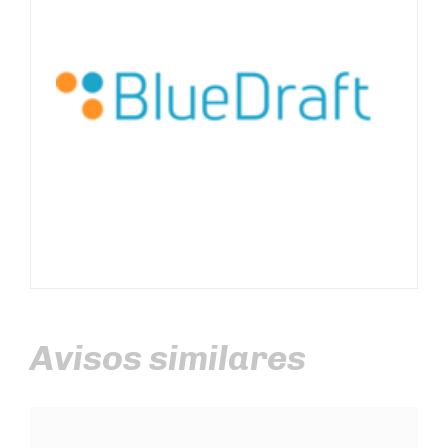
Avisos similares