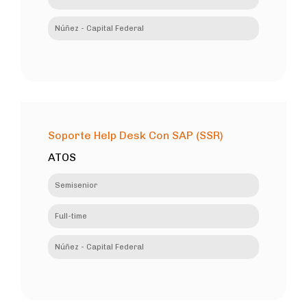
Núñez - Capital Federal
Soporte Help Desk Con SAP (SSR)
ATOS
Semisenior
Full-time
Núñez - Capital Federal