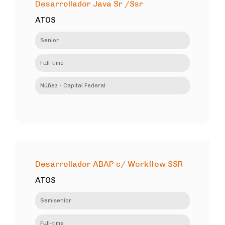
Desarrollador Java Sr /Ssr
ATOS
Senior
Full-time
Núñez - Capital Federal
Desarrollador ABAP c/ Workflow SSR
ATOS
Semisenior
Full-time