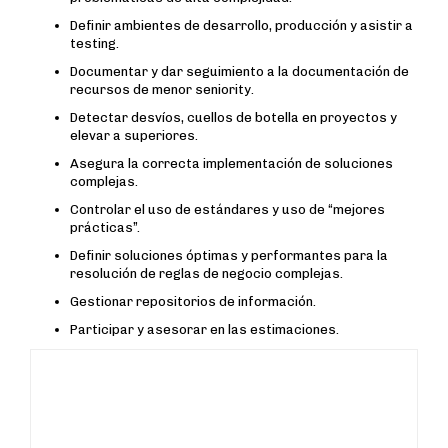
Definir ambientes de desarrollo, producción y asistir a
testing.
Documentar y dar seguimiento a la documentación de
recursos de menor seniority.
Detectar desvíos, cuellos de botella en proyectos y
elevar a superiores.
Asegura la correcta implementación de soluciones
complejas.
Controlar el uso de estándares y uso de “mejores
prácticas”.
Definir soluciones óptimas y performantes para la
resolución de reglas de negocio complejas.
Gestionar repositorios de información.
Participar y asesorar en las estimaciones.