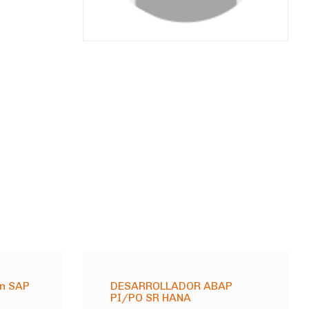
on SAP
DESARROLLADOR ABAP
PI/PO SR HANA