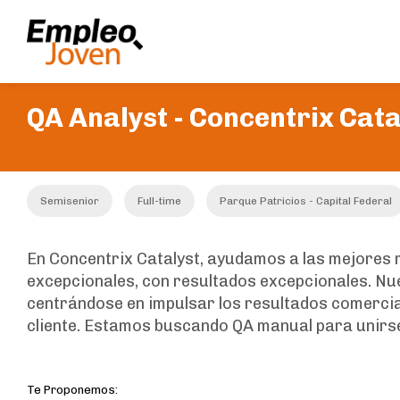
QA Analyst -
Concentrix Cata
Semisenior
Full-time
Parque Patricios - Capital Federal
En Concentrix Catalyst, ayudamos a las mejores
excepcionales, con resultados excepcionales. Nue
centrándose en impulsar los resultados comercia
cliente. Estamos buscando QA manual para unirse
Te Proponemos: