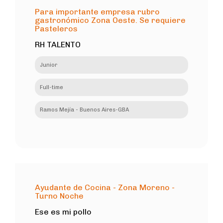
Para importante empresa rubro
gastronómico Zona Oeste. Se requiere
Pasteleros
RH TALENTO
Junior
Full-time
Ramos Mejía - Buenos Aires-GBA
Ayudante de Cocina - Zona Moreno -
Turno Noche
Ese es mi pollo