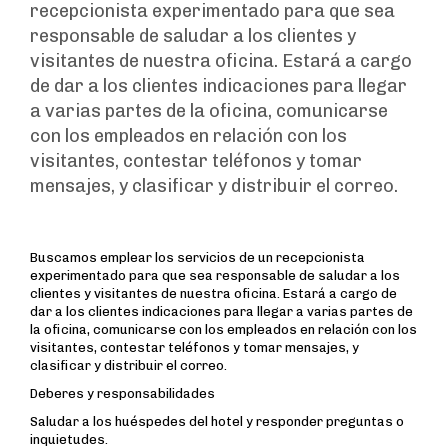
recepcionista experimentado para que sea
responsable de saludar a los clientes y
visitantes de nuestra oficina. Estará a cargo
de dar a los clientes indicaciones para llegar
a varias partes de la oficina, comunicarse
con los empleados en relación con los
visitantes, contestar teléfonos y tomar
mensajes, y clasificar y distribuir el correo.
Buscamos emplear los servicios de un recepcionista
experimentado para que sea responsable de saludar a los
clientes y visitantes de nuestra oficina. Estará a cargo de
dar a los clientes indicaciones para llegar a varias partes de
la oficina, comunicarse con los empleados en relación con los
visitantes, contestar teléfonos y tomar mensajes, y
clasificar y distribuir el correo.
Deberes y responsabilidades
Saludar a los huéspedes del hotel y responder preguntas o
inquietudes.