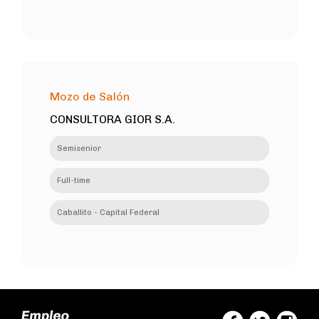
Mozo de Salón
CONSULTORA GIOR S.A.
Semisenior
Full-time
Caballito - Capital Federal