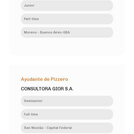
Junior
Part-time
Moreno - Buenos Aires-GBA
Ayudante de Pizzero
CONSULTORA GIOR S.A.
Semisenior
Full-time
San Nicolás - Capital Federal