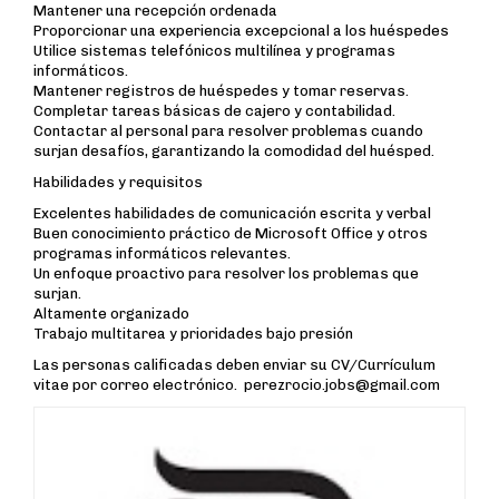
Mantener una recepción ordenada
Proporcionar una experiencia excepcional a los huéspedes
Utilice sistemas telefónicos multilínea y programas
informáticos.
Mantener registros de huéspedes y tomar reservas.
Completar tareas básicas de cajero y contabilidad.
Contactar al personal para resolver problemas cuando
surjan desafíos, garantizando la comodidad del huésped.
Habilidades y requisitos
Excelentes habilidades de comunicación escrita y verbal
Buen conocimiento práctico de Microsoft Office y otros
programas informáticos relevantes.
Un enfoque proactivo para resolver los problemas que
surjan.
Altamente organizado
Trabajo multitarea y prioridades bajo presión
Las personas calificadas deben enviar su CV/Currículum
vitae por correo electrónico. perezrocio.jobs@gmail.com