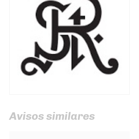
Avisos similares