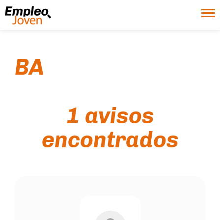
BA
1 avisos
encontrados