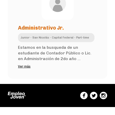
Administrativo Jr.
Junior - San Nicolás - Capital Federal - Part-time
Estamos en la busqueda de un
estudiante de Contador Público o Lic.
en Administración de 2do año ...
Ver más