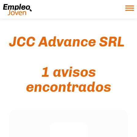
JCC Advance SRL
1 avisos
encontrados