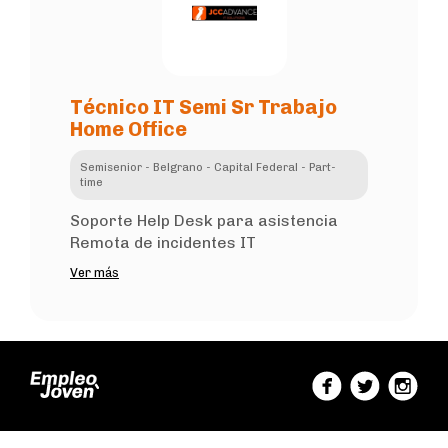
Técnico IT Semi Sr Trabajo
Home Office
Semisenior - Belgrano - Capital Federal - Part-
time
Soporte Help Desk para asistencia
Remota de incidentes IT
Ver más