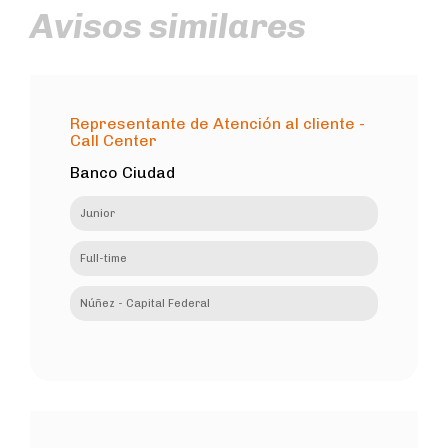
Avisos similares
Representante de Atención al cliente -
Call Center
Banco Ciudad
Junior
Full-time
Núñez - Capital Federal