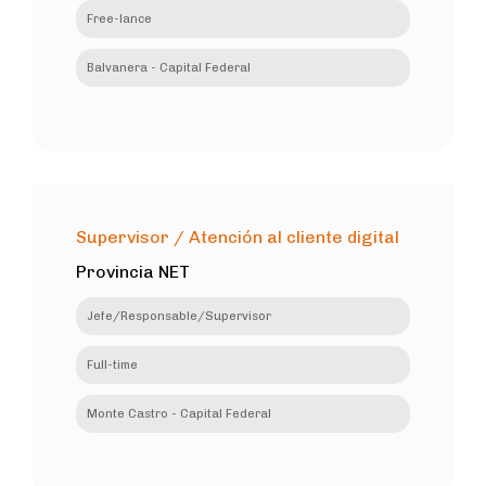
Free-lance
Balvanera - Capital Federal
Supervisor / Atención al cliente digital
Provincia NET
Jefe/Responsable/Supervisor
Full-time
Monte Castro - Capital Federal