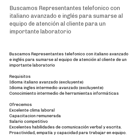
Buscamos Representantes telefonico con
italiano avanzado e inglés para sumarse al
equipo de atención al cliente para un
importante laboratorio
Buscamos Representantes telefonico con italiano avanzado
e inglés para sumarse al equipo de atención al cliente de un
importante laboratorio
Requisitos
Idioma italiano avanzado (excluyente)
Idioma ingles intermedio-avanzado (excluyente)
Conocimiento intermedio de herramientas informáticas
Ofrecemos
Excelente clima laboral
Capacitacion remunerada
Salario competitivo
Excelentes habilidades de comunicación verbal y escrita.
Proactividad, empatía y capacidad para trabajar en equipo.