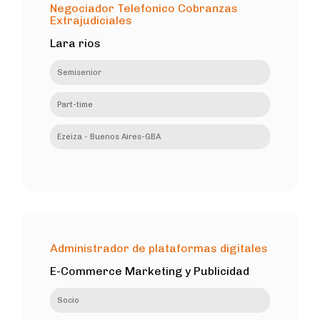
Negociador Telefonico Cobranzas
Extrajudiciales
Lara rios
Semisenior
Part-time
Ezeiza - Buenos Aires-GBA
Administrador de plataformas digitales
E-Commerce Marketing y Publicidad
Socio