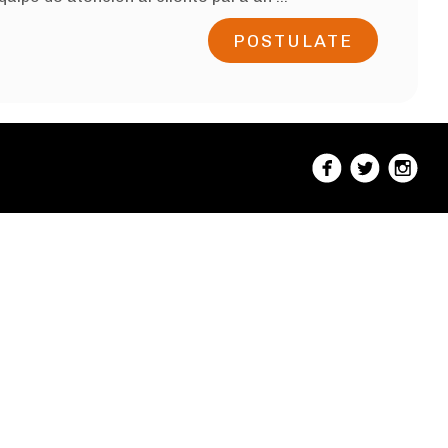
POSTULATE