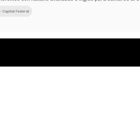
 Capital Federal